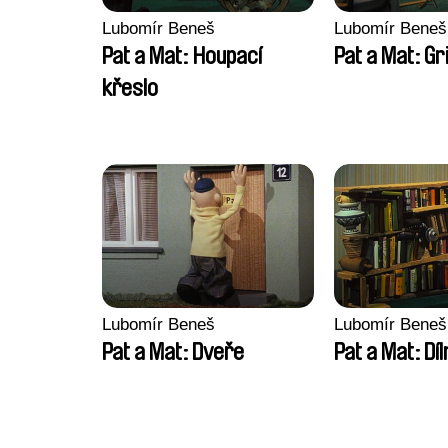
Lubomír Beneš
Lubomír Beneš
Pat a Mat: Houpací
Pat a Mat: Gri
křeslo
Lubomír Beneš
Lubomír Beneš
Pat a Mat: Dveře
Pat a Mat: Díl