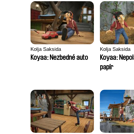
Kolja Saksida
Kolja Saksida
Koyaa: Nezbedné auto
Koyaa: Nepol
papír