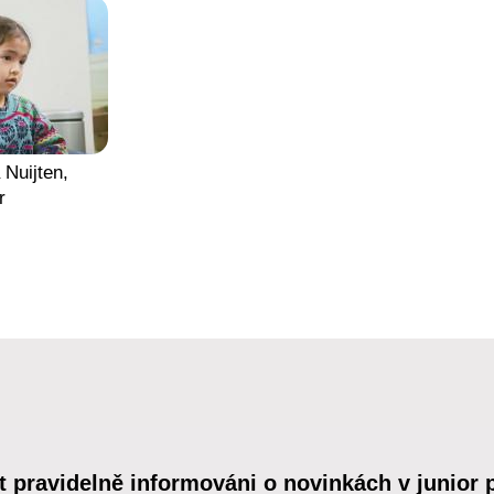
 Nuijten,
r
t pravidelně informováni o novinkách v junior