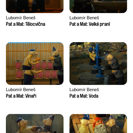
Lubomír Beneš
Lubomír Beneš
Pat a Mat: Tělocvična
Pat a Mat: Velké praní
Lubomír Beneš
Lubomír Beneš
Pat a Mat: Vinaři
Pat a Mat: Voda