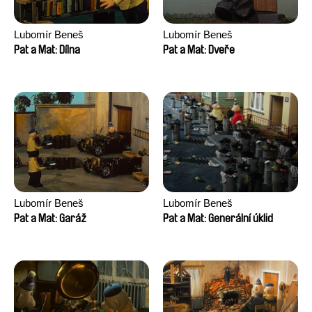
Lubomír Beneš
Lubomír Beneš
Pat a Mat: Dílna
Pat a Mat: Dveře
Lubomír Beneš
Lubomír Beneš
Pat a Mat: Garáž
Pat a Mat: Generální úklid