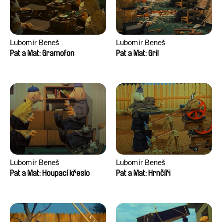
Lubomír Beneš
Lubomír Beneš
Pat a Mat: Gramofon
Pat a Mat: Gril
Lubomír Beneš
Lubomír Beneš
Pat a Mat: Houpací křeslo
Pat a Mat: Hrnčíři