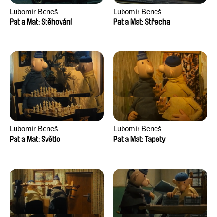
Lubomír Beneš
Lubomír Beneš
Pat a Mat: Stěhování
Pat a Mat: Střecha
Lubomír Beneš
Lubomír Beneš
Pat a Mat: Světlo
Pat a Mat: Tapety