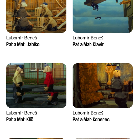
Lubomír Beneš
Lubomír Beneš
Pat a Mat: Jablko
Pat a Mat: Klavír
Lubomír Beneš
Lubomír Beneš
Pat a Mat: Klíč
Pat a Mat: Koberec