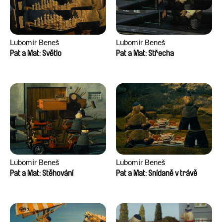
Lubomír Beneš
Lubomír Beneš
Pat a Mat: Světlo
Pat a Mat: Střecha
Lubomír Beneš
Lubomír Beneš
Pat a Mat: Stěhování
Pat a Mat: Snídaně v trávě