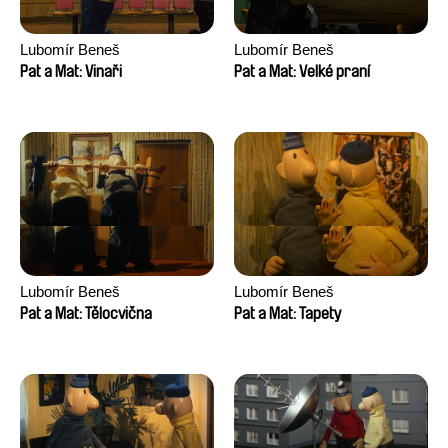
Lubomír Beneš
Lubomír Beneš
Pat a Mat: Vinaři
Pat a Mat: Velké praní
Lubomír Beneš
Lubomír Beneš
Pat a Mat: Tělocvična
Pat a Mat: Tapety