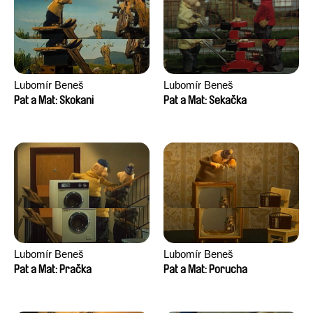
Lubomír Beneš
Lubomír Beneš
Pat a Mat: Skokani
Pat a Mat: Sekačka
Lubomír Beneš
Lubomír Beneš
Pat a Mat: Pračka
Pat a Mat: Porucha