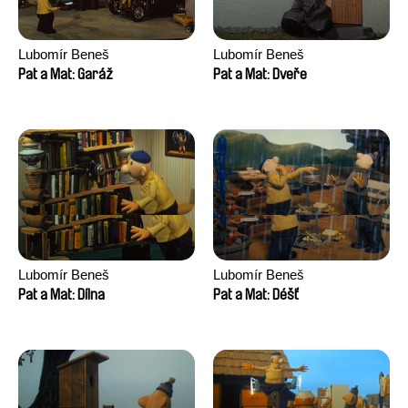
Lubomír Beneš
Lubomír Beneš
Pat a Mat: Garáž
Pat a Mat: Dveře
Lubomír Beneš
Lubomír Beneš
Pat a Mat: Dílna
Pat a Mat: Déšť