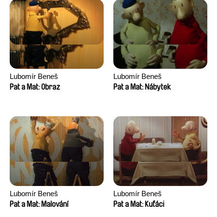
Lubomír Beneš
Lubomír Beneš
Pat a Mat: Obraz
Pat a Mat: Nábytek
Lubomír Beneš
Lubomír Beneš
Pat a Mat: Malování
Pat a Mat: Kuťáci