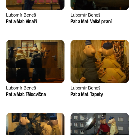
Lubomír Beneš
Lubomír Beneš
Pat a Mat: Vinaři
Pat a Mat: Velké praní
Lubomír Beneš
Lubomír Beneš
Pat a Mat: Tělocvična
Pat a Mat: Tapety