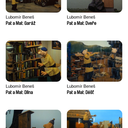
Lubomír Beneš
Lubomír Beneš
Pat a Mat: Garáž
Pat a Mat: Dveře
Lubomír Beneš
Lubomír Beneš
Pat a Mat: Dílna
Pat a Mat: Déšť