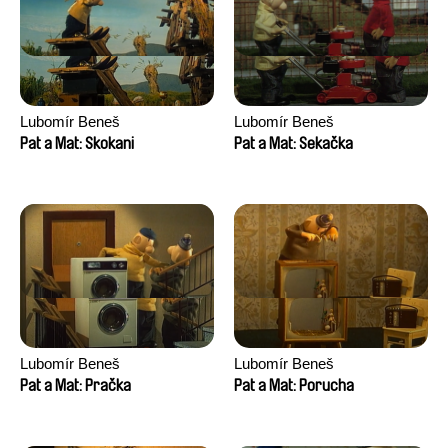
Lubomír Beneš
Lubomír Beneš
Pat a Mat: Skokani
Pat a Mat: Sekačka
Lubomír Beneš
Lubomír Beneš
Pat a Mat: Pračka
Pat a Mat: Porucha