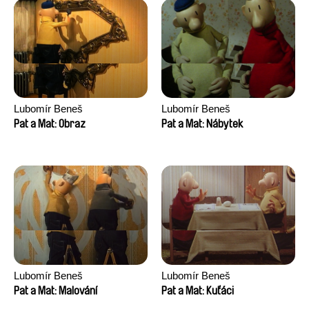
Lubomír Beneš
Lubomír Beneš
Pat a Mat: Obraz
Pat a Mat: Nábytek
Lubomír Beneš
Lubomír Beneš
Pat a Mat: Malování
Pat a Mat: Kuťáci