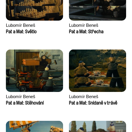
Lubomír Beneš
Lubomír Beneš
Pat a Mat: Světlo
Pat a Mat: Střecha
Lubomír Beneš
Lubomír Beneš
Pat a Mat: Stěhování
Pat a Mat: Snídaně v trávě