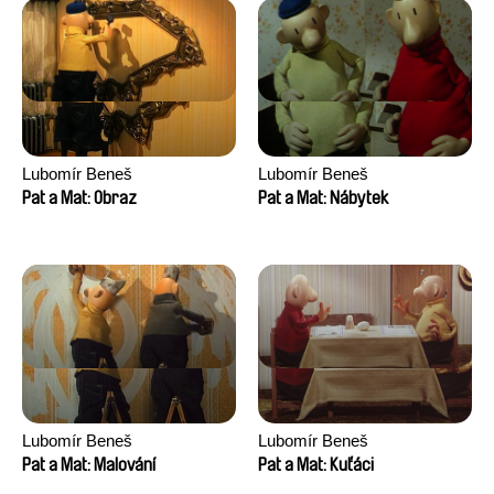
Lubomír Beneš
Lubomír Beneš
Pat a Mat: Obraz
Pat a Mat: Nábytek
Lubomír Beneš
Lubomír Beneš
Pat a Mat: Malování
Pat a Mat: Kuťáci