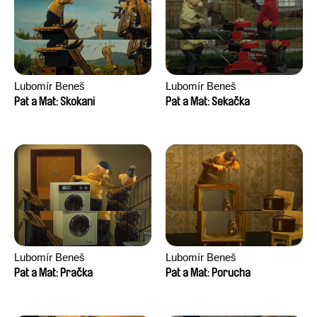
Lubomír Beneš
Lubomír Beneš
Pat a Mat: Skokani
Pat a Mat: Sekačka
Lubomír Beneš
Lubomír Beneš
Pat a Mat: Pračka
Pat a Mat: Porucha