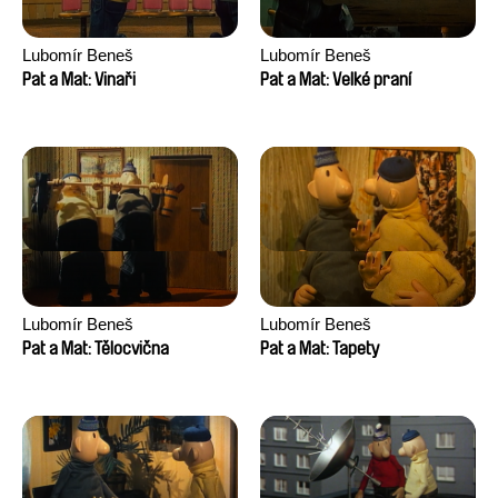
Lubomír Beneš
Lubomír Beneš
Pat a Mat: Vinaři
Pat a Mat: Velké praní
Lubomír Beneš
Lubomír Beneš
Pat a Mat: Tělocvična
Pat a Mat: Tapety