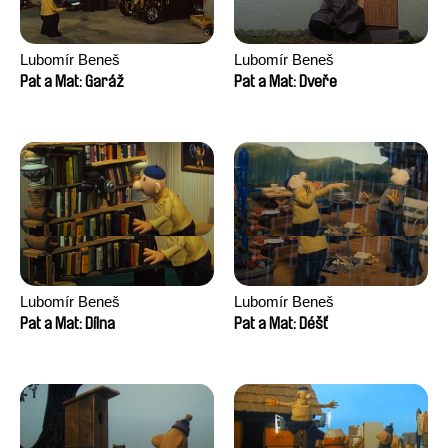
Lubomír Beneš
Lubomír Beneš
Pat a Mat: Garáž
Pat a Mat: Dveře
Lubomír Beneš
Lubomír Beneš
Pat a Mat: Dílna
Pat a Mat: Déšť