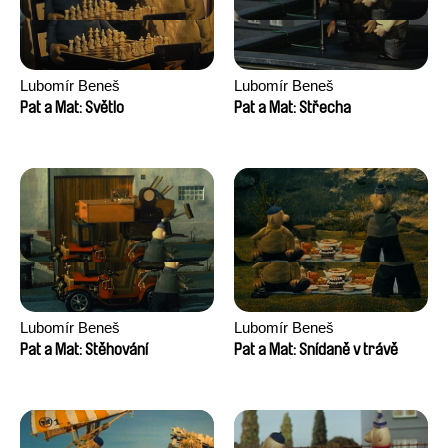
Lubomír Beneš
Lubomír Beneš
Pat a Mat: Světlo
Pat a Mat: Střecha
Lubomír Beneš
Lubomír Beneš
Pat a Mat: Stěhování
Pat a Mat: Snídaně v trávě