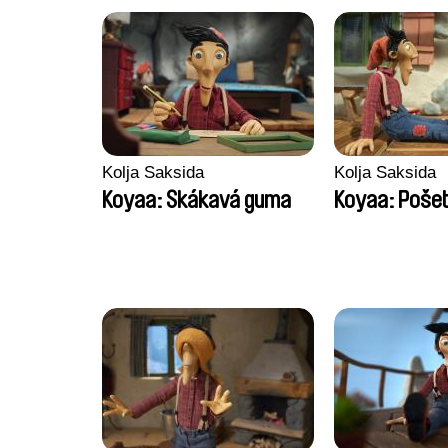
Kolja Saksida
Kolja Saksida
Koyaa: Skákavá guma
Koyaa: Pošet