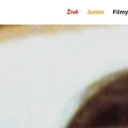
Živě
Junior
Filmy