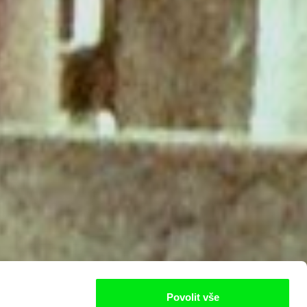
Povolit vše