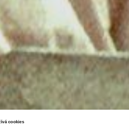
ívá cookies