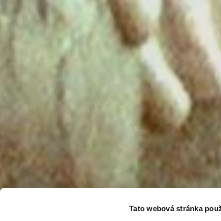
Tato webová stránka použ