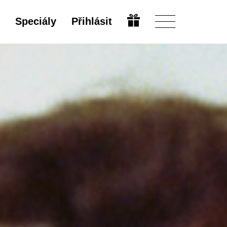
Speciály
Přihlásit