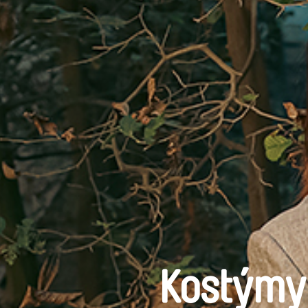
Kostýmy: