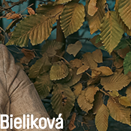
Bieliková