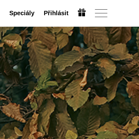
Speciály
Přihlásit