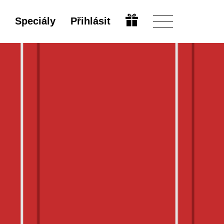
Speciály
Přihlásit