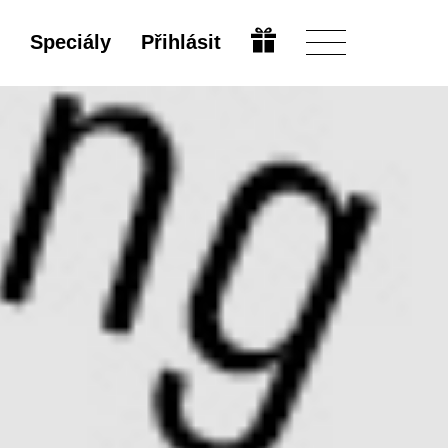
Speciály
Přihlásit