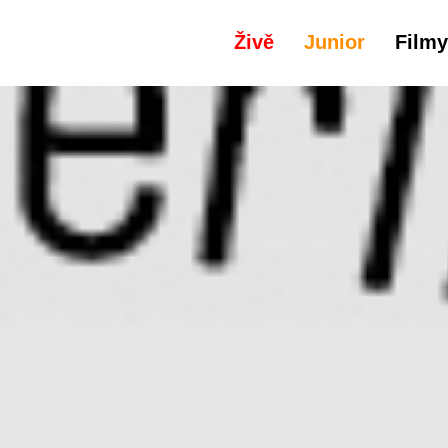
Živě
Junior
Filmy