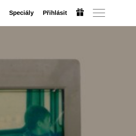
Speciály
Přihlásit