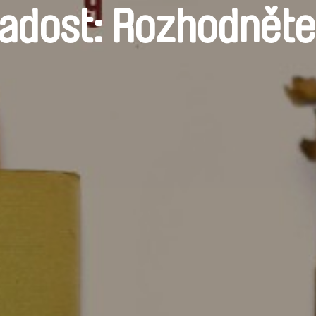
adost: Rozhodněte 