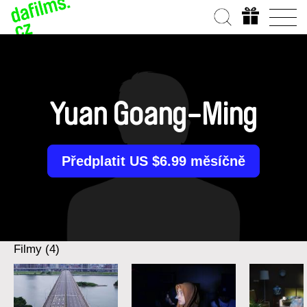
Yuan Goang-Ming
Předplatit US $6.99 měsíčně
Filmy (4)