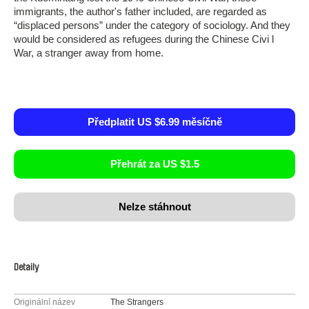
immigrants, the author's father included, are regarded as
“displaced persons” under the category of sociology. And they
would be considered as refugees during the Chinese Civi l
War, a stranger away from home.
Předplatit US $6.99 měsíčně
Přehrát za US $1.5
Nelze stáhnout
Detaily
Originální název
The Strangers