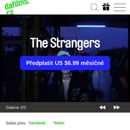
The Strangers
Předplatit US $6.99 měsíčně
Galerie 2/2
Sdílet přes
Facebook
Twitter