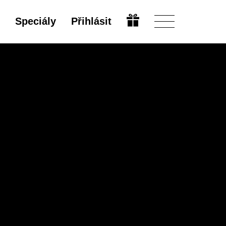
Speciály
Přihlásit