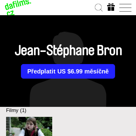
Jean-Stéphane Bron
Předplatit US $6.99 měsíčně
Filmy (1)