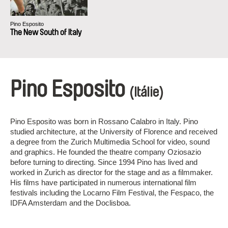
Pino Esposito
The New South of Italy
Pino Esposito
(Itálie)
Pino Esposito was born in Rossano Calabro in Italy. Pino
studied architecture, at the University of Florence and received
a degree from the Zurich Multimedia School for video, sound
and graphics. He founded the theatre company Oziosazio
before turning to directing. Since 1994 Pino has lived and
worked in Zurich as director for the stage and as a filmmaker.
His films have participated in numerous international film
festivals including the Locarno Film Festival, the Fespaco, the
IDFA Amsterdam and the Doclisboa.