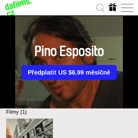
Pino Esposito
Předplatit US $6.99 měsíčně
Filmy (1)