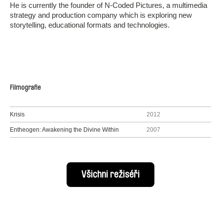
He is currently the founder of N-Coded Pictures, a multimedia
strategy and production company which is exploring new
storytelling, educational formats and technologies.
Filmografie
Krisis
2012
Entheogen: Awakening the Divine Within
2007
Všichni režiséři