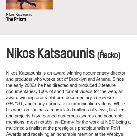
Nikos Katsaounis
The Prism
Nikos Katsaounis
(Řecko)
Nikos Katsaounis is an award winning documentary director
and producer who works out of Brooklyn and Athens. Since
the early 2000s he has directed and produced 3 feature
documentaries, 100s of short format videos for the web, an
award winning cross platform documentary
The Prism
GR2011
, and many corporate communication videos. While
his work on-line has accumulated millions of views, his films
and projects have earned numerous awards and honorable
mentions, most notably, an Emmy for the work at NBC being a
multimedia finalist at the prestigious photojournalism PoYi
Awards and receiving an honorable mention at the Webbys.