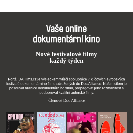
Vaše online
dokumentární kino
Nové festivalové filmy
každý týden
Portál DAFilms.cz je výsledkem tvůrčí spolupráce 7 klíčových evropských
festivalů dokumentárního filmu sdružených do Doc Alliance. Naším cílem je
posouvat hranice dokumentárního filmu, propagovat jeho rozmanitost a
podporovat kvalitní autorské filmy.
Členové Doc Alliance