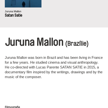
Juruna Mallon
Satan Satie
Juruna Mallon
(Brazílie)
Juruna Mallon was born in Brazil and has been living in France
for a few years. He studied cinema and visual anthropology.
He co-directed with Lucas Parente SATAN SATIE in 2015, a
documentary film inspired by the writings, drawings and by the
music of the composer.
Filmografie