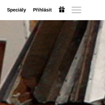
Speciály
Přihlásit