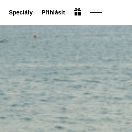
Speciály
Přihlásit