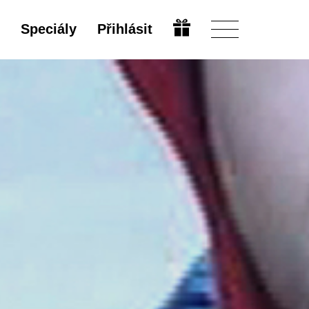
Speciály
Přihlásit