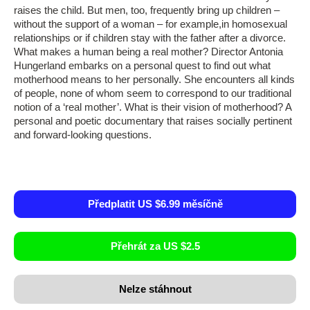
raises the child. But men, too, frequently bring up children –
without the support of a woman – for example,in homosexual
relationships or if children stay with the father after a divorce.
What makes a human being a real mother? Director Antonia
Hungerland embarks on a personal quest to find out what
motherhood means to her personally. She encounters all kinds
of people, none of whom seem to correspond to our traditional
notion of a ‘real mother’. What is their vision of motherhood? A
personal and poetic documentary that raises socially pertinent
and forward-looking questions.
Předplatit US $6.99 měsíčně
Přehrát za US $2.5
Nelze stáhnout