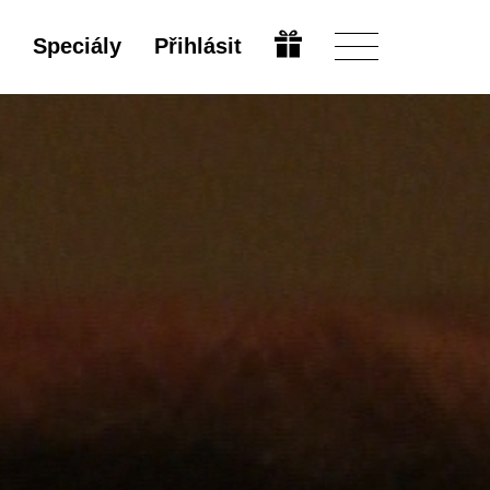
Speciály
Přihlásit