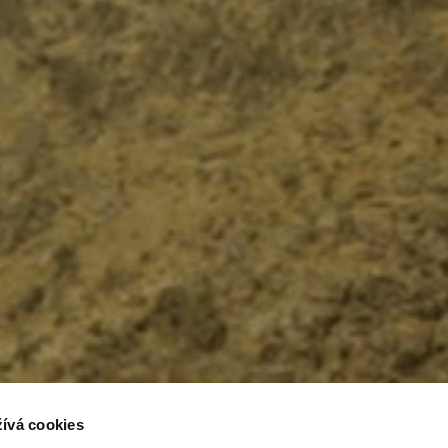
ívá cookies