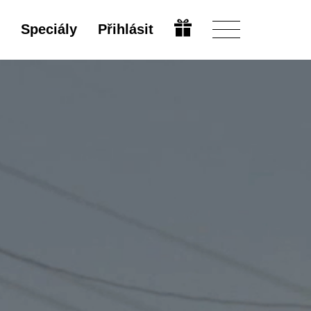
Speciály
Přihlásit