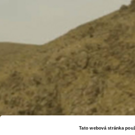
Tato webová stránka použ