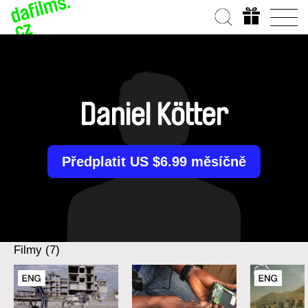
Daniel Kötter
Předplatit US $6.99 měsíčně
Filmy (7)