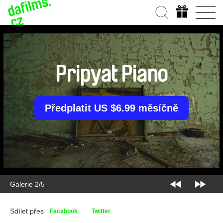
Pripyat Piano
Předplatit US $6.99 měsíčně
Galerie 2/5
Sdílet přes
Facebook
Twitter