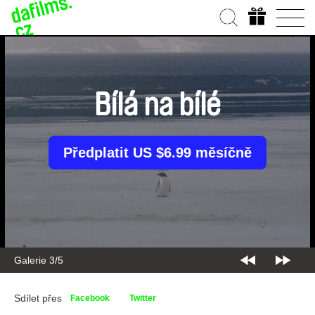
Bílá na bílé
Předplatit US $6.99 měsíčně
Galerie 3/5
Sdílet přes
Facebook
Twitter