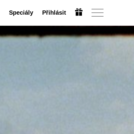
Speciály
Přihlásit