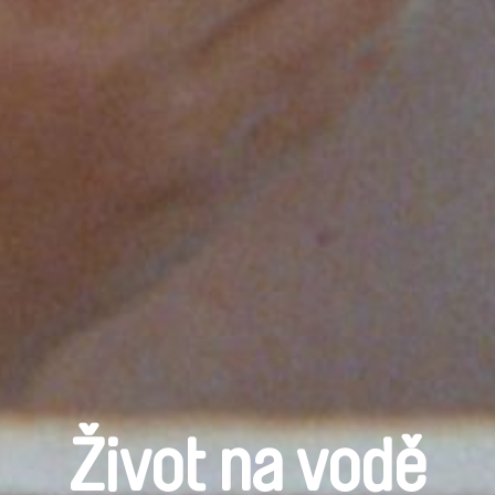
Život na vodě