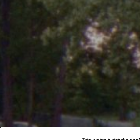
Tato webová stránka použ