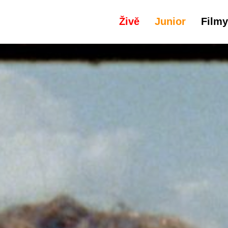
Živě
Junior
Filmy