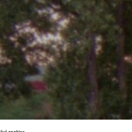
ívá cookies