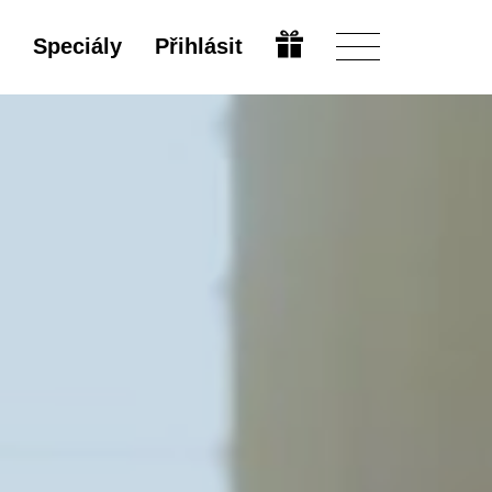
Speciály
Přihlásit