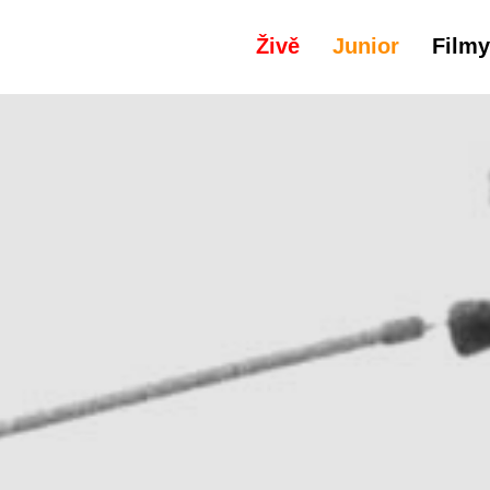
Živě
Junior
Filmy