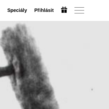
Speciály
Přihlásit