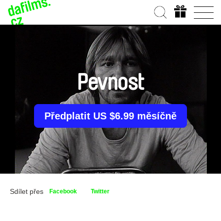
Pevnost
Předplatit US $6.99 měsíčně
Sdílet přes
Facebook
Twitter