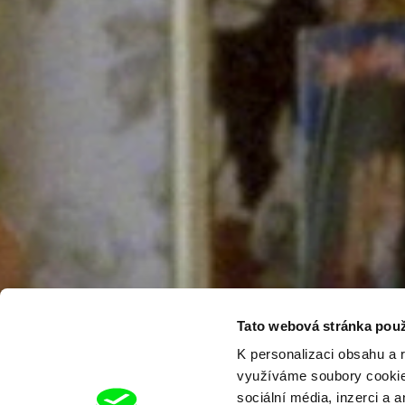
Tato webová stránka použ
K personalizaci obsahu a 
využíváme soubory cookie.
sociální média, inzerci a 