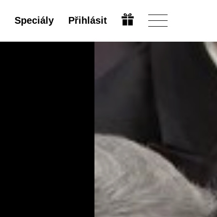
Speciály
Přihlásit