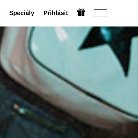
Speciály
Přihlásit