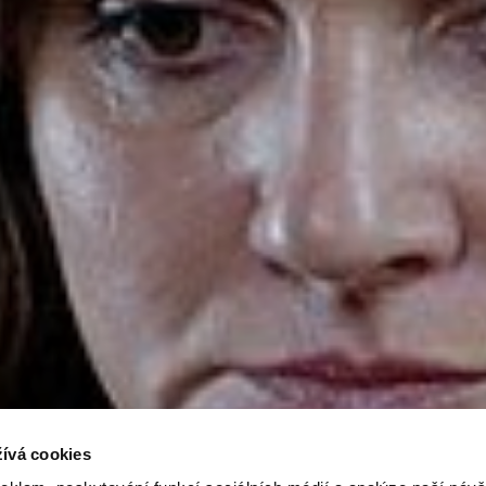
ívá cookies