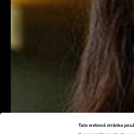
Tato webová stránka použ