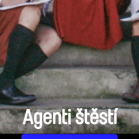
Agenti štěstí