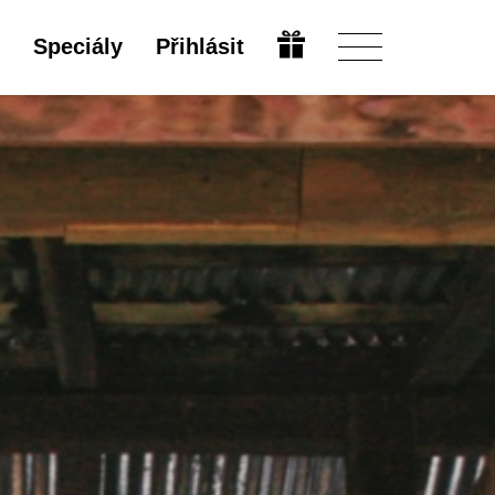
Speciály
Přihlásit