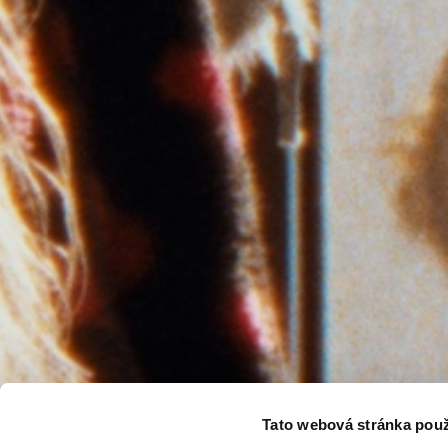
Tato webová stránka použ