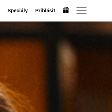
Speciály
Přihlásit