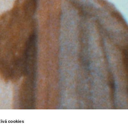
ívá cookies