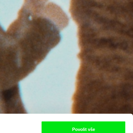
Povolit vše