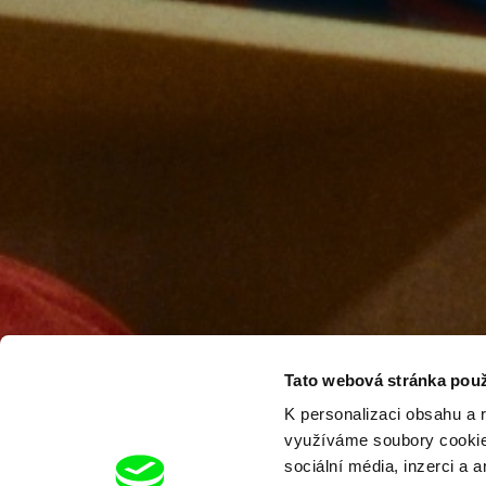
Tato webová stránka použ
K personalizaci obsahu a 
využíváme soubory cookie.
sociální média, inzerci a 