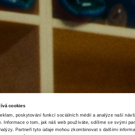
ívá cookies
reklam, poskytování funkcí sociálních médií a analýze naší návš
 Informace o tom, jak náš web používáte, sdílíme se svými par
analýzy. Partneři tyto údaje mohou zkombinovat s dalšími inform