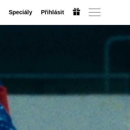
Speciály
Přihlásit