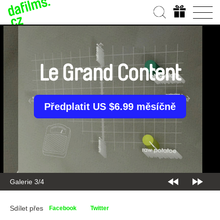
Le Grand Content
Předplatit US $6.99 měsíčně
Galerie 3/4
Sdílet přes
Facebook
Twitter