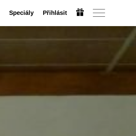
Speciály
Přihlásit