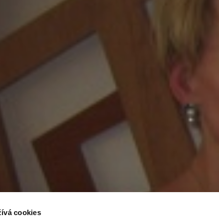
ívá cookies