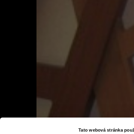
Tato webová stránka použ