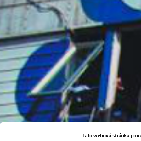
Tato webová stránka použ