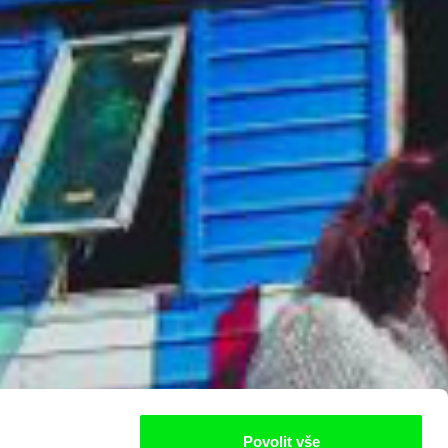
Povolit vše