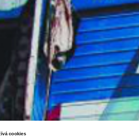
ívá cookies