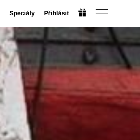
Speciály
Přihlásit