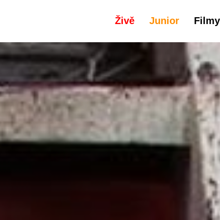
Živě
Junior
Filmy