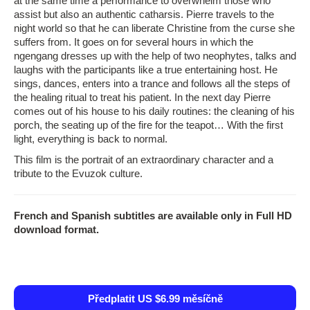
at the same time a performance to overwhelm those who
assist but also an authentic catharsis. Pierre travels to the
night world so that he can liberate Christine from the curse she
suffers from. It goes on for several hours in which the
ngengang dresses up with the help of two neophytes, talks and
laughs with the participants like a true entertaining host. He
sings, dances, enters into a trance and follows all the steps of
the healing ritual to treat his patient. In the next day Pierre
comes out of his house to his daily routines: the cleaning of his
porch, the seating up of the fire for the teapot… With the first
light, everything is back to normal.
This film is the portrait of an extraordinary character and a
tribute to the Evuzok culture.
French and Spanish subtitles are available only in Full HD
download format.
Předplatit US $6.99 měsíčně