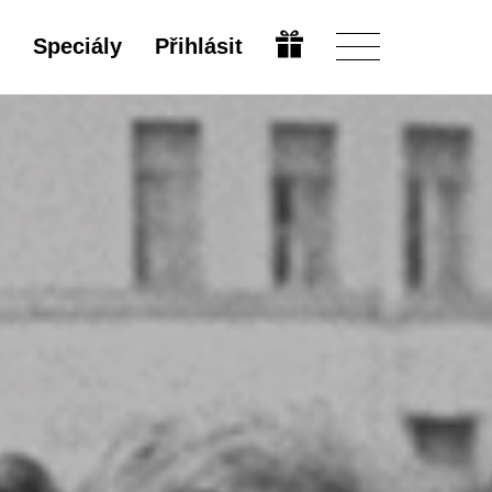
Speciály
Přihlásit