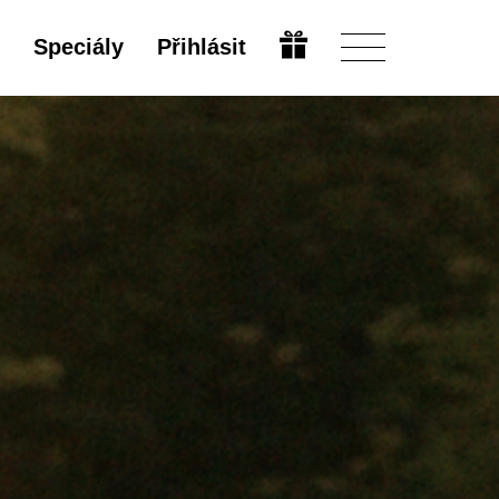
Speciály
Přihlásit