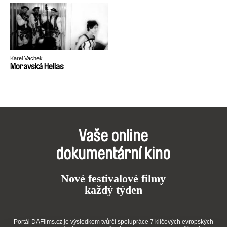
Karel Vachek
Moravská Hellas
Vaše online
dokumentární kino
Nové festivalové filmy
každý týden
Portál DAFilms.cz je výsledkem tvůrčí spolupráce 7 klíčových evropských