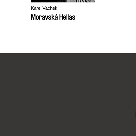
Karel Vachek
Moravská Hellas