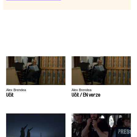
Alex Brendea
Alex Brendea
Učit
Učit / EN verze