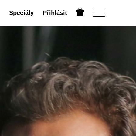
Speciály
Přihlásit