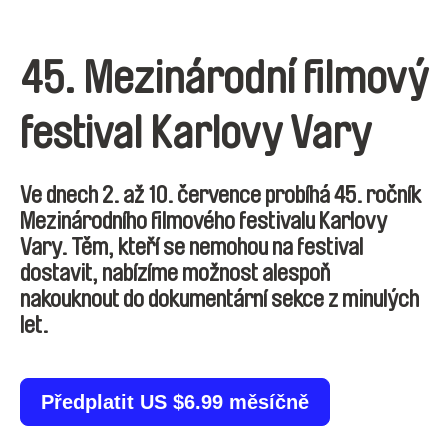
45. Mezinárodní filmový
festival Karlovy Vary
Ve dnech 2. až 10. července probíhá 45. ročník
Mezinárodního filmového festivalu Karlovy
Vary. Těm, kteří se nemohou na festival
dostavit, nabízíme možnost alespoň
nakouknout do dokumentární sekce z minulých
let.
Předplatit US $6.99 měsíčně