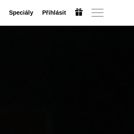
Speciály
Přihlásit