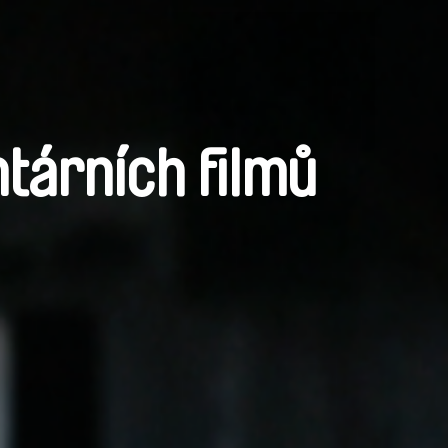
tárních filmů