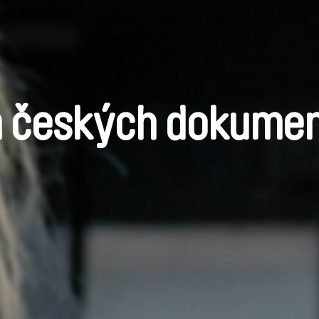
a českých dokumen