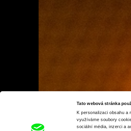
Tato webová stránka použ
K personalizaci obsahu a 
využíváme soubory cookie.
sociální média, inzerci a 