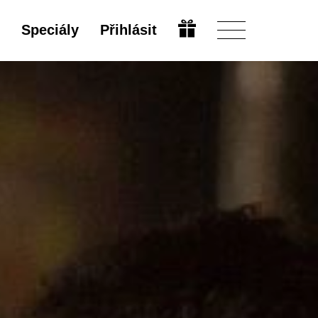
Speciály
Přihlásit