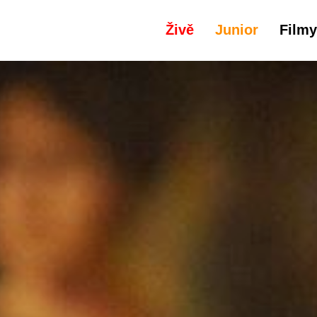
Živě
Junior
Filmy