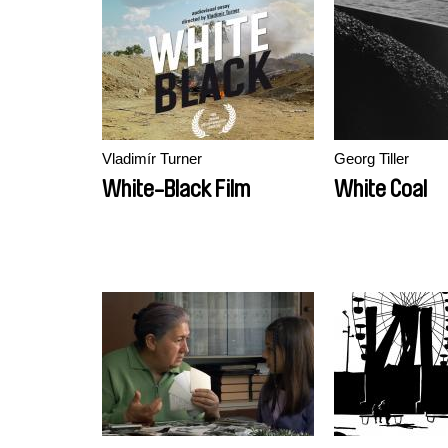
Vladimír Turner
Georg Tiller
White-Black Film
White Coal