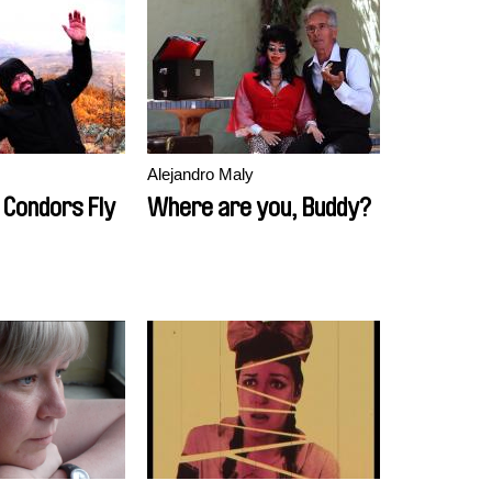
Alejandro Maly
Condors Fly
Where are you, Buddy?