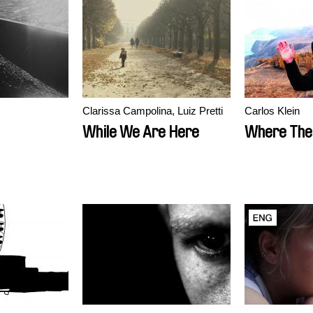
Clarissa Campolina, Luiz Pretti
Carlos Klein
While We Are Here
Where The 