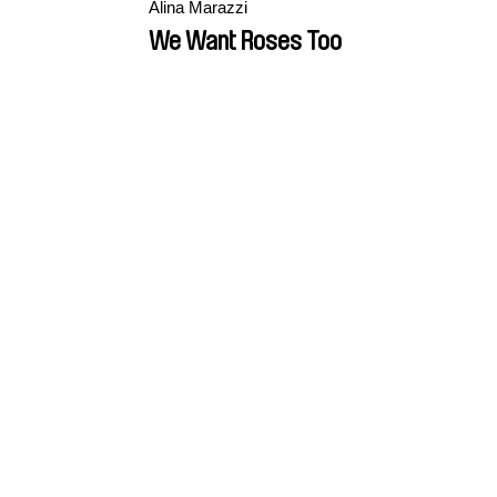
Alina Marazzi
We Want Roses Too